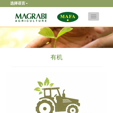
选择语言
Toggle
navigation
有机