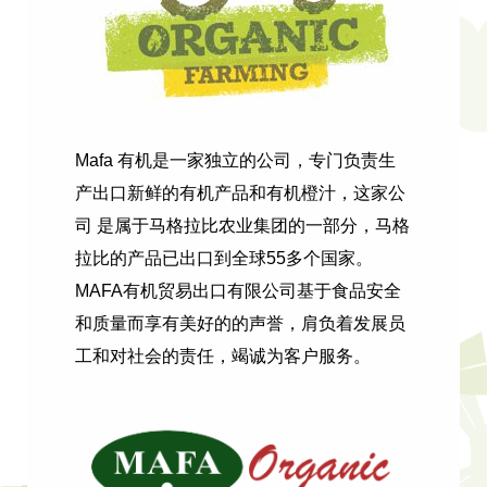
Mafa 有机是一家独立的公司，专门负责生
产出口新鲜的有机产品和有机橙汁，这家公
司 是属于马格拉比农业集团的一部分，马格
拉比的产品已出口到全球55多个国家。
MAFA有机贸易出口有限公司基于食品安全
和质量而享有美好的的声誉，肩负着发展员
工和对社会的责任，竭诚为客户服务。