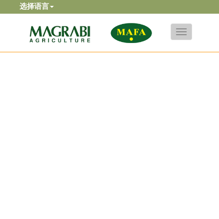
选择语言
Toggle
navigation