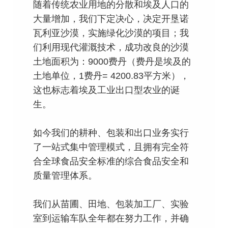
随着传统农业用地的分散和埃及人口的
大量增加，我们下定决心，决定开垦诺
瓦利亚沙漠，实施绿化沙漠的项目；我
们利用现代灌溉技术，成功改良的沙漠
土地面积为：9000费丹（费丹是埃及的
土地单位，1费丹= 4200.83平方米），
这也标志着埃及工业出口型农业的诞
生。
如今我们的耕种、包装和出口业务实行
了一站式集中管理模式，且拥有完全符
合全球食品安全标准的综合食品安全和
质量管理体系。
我们从苗圃、田地、包装加工厂、实验
室到运输车队全年都在努力工作，并确