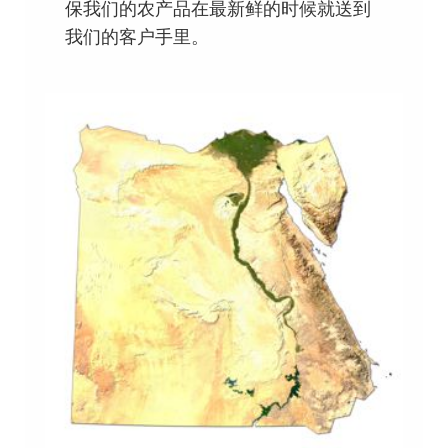
保我们的农产品在最新鲜的时候就送到
我们的客户手里。