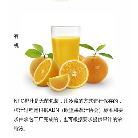
有
机
NFC橙汁是无菌包装，用冷藏的方式进行保存的，
榨汁过程是根据AIJN（欧盟果蔬汁协会）标准和要
求由承包工厂完成的，也可根据要求提供果汁的浓
缩液。