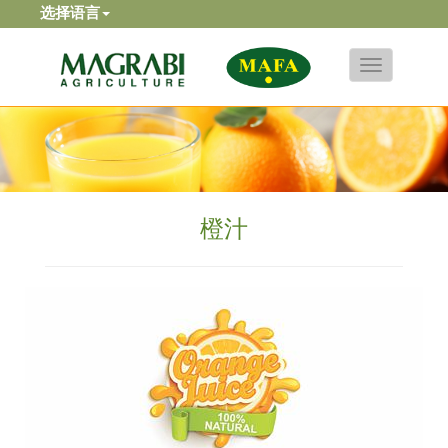
选择语言
Toggle
navigation
橙汁