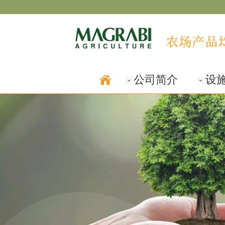
公司简介
设