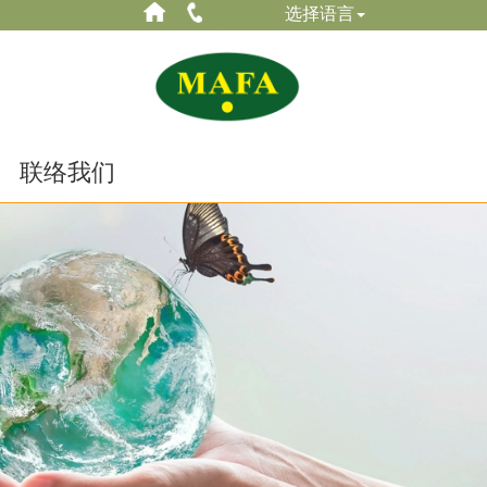
选择语言
联络我们