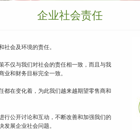
企业社会责任
和社会及环境的责任。
策不仅与我们对社会的责任相一致，而且与我
商业和财务目标完全一致。
任都在变化着，为此我们越来越期望零售商和
进行公开讨论和互动，不断改善和加强我们的
决发展企业社会问题。