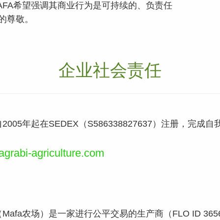
AFA希望强调其商业行为是可持续的、负责任
的尊敬。
企业社会责任
2005年起在SEDEX（S586338827637）注册，
。
rabi-agriculture.com
Mafa农场）是一家进行公平交易的生产商（FLO ID 3