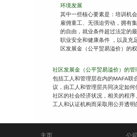
环境发展
其中一些核心要素是：培训机
雇佣童工、无强迫劳动，拥有
的自由，就业条件超过法定的
职业安全和健康条件 ，以及充
区发展金（公平贸易溢价）的
社区发展金（公平贸易溢价）的管
包括工人和管理层在内的MAFA联
议，由工人和管理层共同决定如何
社区的社会经济状况，相关的程序
工人和认证机构而采取用公开透明
主页
公