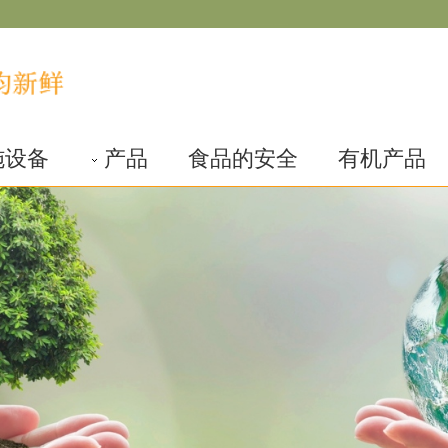
施设备
产品
食品的安全
有机产品