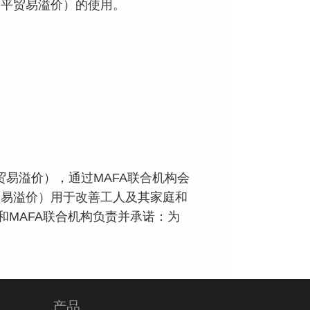
公平贸易溢价）的使用。
易溢价），通过MAFA联合机构会
贸易溢价）用于改善工人及其家庭和
和MAFA联合机构负责并承诺：为
产品