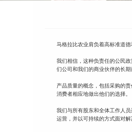
马格拉比农业肩负着高标准道德
我们相信，这种负责任的公民政
们公司和我们的商业伙伴的长期
产品质量的概念，包括采购的责
消费者相应地做出他们的选择。
我们与所有股东和全体工作人员
运营，并以可持续的方式面对解