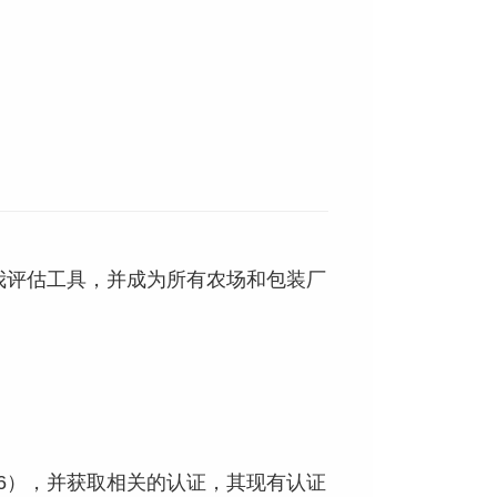
完成自我评估工具，并成为所有农场和包装厂
656），并获取相关的认证，其现有认证